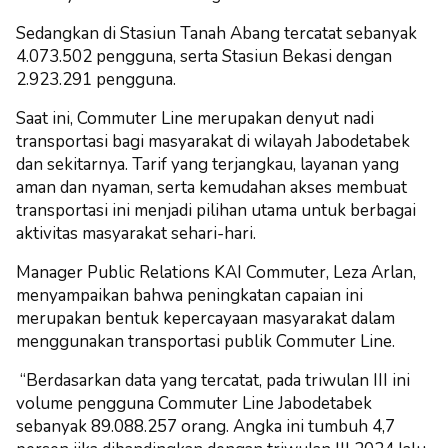
Sedangkan di Stasiun Tanah Abang tercatat sebanyak
4.073.502 pengguna, serta Stasiun Bekasi dengan
2.923.291 pengguna.
Saat ini, Commuter Line merupakan denyut nadi
transportasi bagi masyarakat di wilayah Jabodetabek
dan sekitarnya. Tarif yang terjangkau, layanan yang
aman dan nyaman, serta kemudahan akses membuat
transportasi ini menjadi pilihan utama untuk berbagai
aktivitas masyarakat sehari-hari.
Manager Public Relations KAI Commuter, Leza Arlan,
menyampaikan bahwa peningkatan capaian ini
merupakan bentuk kepercayaan masyarakat dalam
menggunakan transportasi publik Commuter Line.
“Berdasarkan data yang tercatat, pada triwulan III ini
volume pengguna Commuter Line Jabodetabek
sebanyak 89.088.257 orang. Angka ini tumbuh 4,7