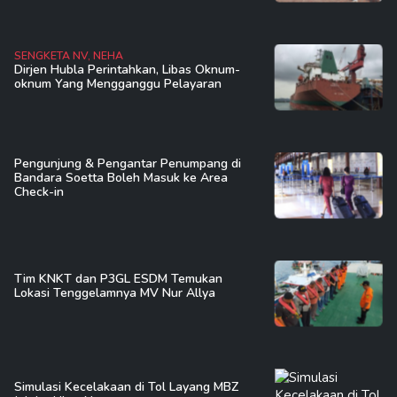
SENGKETA NV, NEHA
Dirjen Hubla Perintahkan, Libas Oknum-
oknum Yang Mengganggu Pelayaran
Pengunjung & Pengantar Penumpang di
Bandara Soetta Boleh Masuk ke Area
Check-in
Tim KNKT dan P3GL ESDM Temukan
Lokasi Tenggelamnya MV Nur Allya
Simulasi Kecelakaan di Tol Layang MBZ