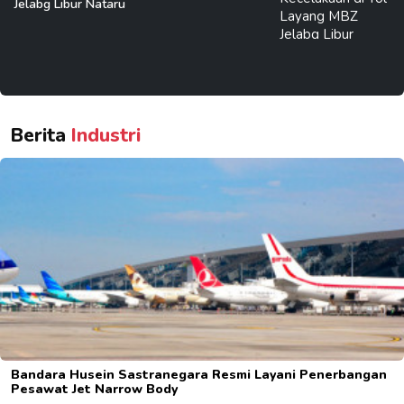
Jelabg Libur Nataru
Berita
Industri
Bandara Husein Sastranegara Resmi Layani Penerbangan
Pesawat Jet Narrow Body