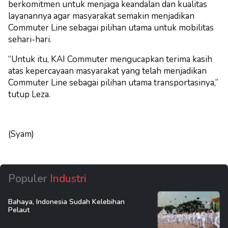
berkomitmen untuk menjaga keandalan dan kualitas
layanannya agar masyarakat semakin menjadikan
Commuter Line sebagai pilihan utama untuk mobilitas
sehari-hari.
“Untuk itu, KAI Commuter mengucapkan terima kasih
atas kepercayaan masyarakat yang telah menjadikan
Commuter Line sebagai pilihan utama transportasinya,”
tutup Leza.
(Syam)
Populer
Industri
Bahaya, Indonesia Sudah Kelebihan
Pelaut