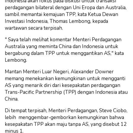
Indonesia akan fokus pada diskusi untuk transaksi
perdagangan bilateral dengan Uni Eropa dan Australia,
sambil memantai kemajuan TPP, kata Ketua Dewan
Investasi Indonesia, Thomas Lembong, kepada
wartawan secara terpisah.
" Saya telah melihat komentar Menteri Perdagangan
Australia yang meminta China dan Indonesia untuk
bergabung dalam TPP untuk menggantikan AS," kata
Lembong.
Mantan Menteri Luar Negeri, Alexander Downer
memang menekankan kemungkinan untuk mengganti
AS yang menarik diri dari kesepakatan perdagangan
Trans-Pacific Partnership (TPP) dengan Indonesia atau
China.
Di tempat terpisah, Menteri Perdagangan, Steve Ciobo,
lebih menggembar-gemborkan kemungkinan bahwa
kesepakatan TPP akan maju tanpa AS, yang disebut 12
minus 1.