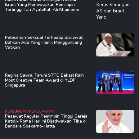
Israel Yang Menewaskan Pemimpin
Tertinggi Iran Ayatollah Ali Khamenei
Pelecehan Seksual Terhadap Biarawati
Bahkan Ada Yang Hamil Mengguncang
Vatikan
Regina Savira, Taruni STTD Bekasi Raih
Most Creative Team Award di YLDP
Singapura
KUNJUNGAN KENEGARAAN
Pesawat Reguler Pemimpin Tinggi Gereja
Katolik Roma Hari Ini Dijadwalkan Tiba di
Bandara Soekarno-Hatta