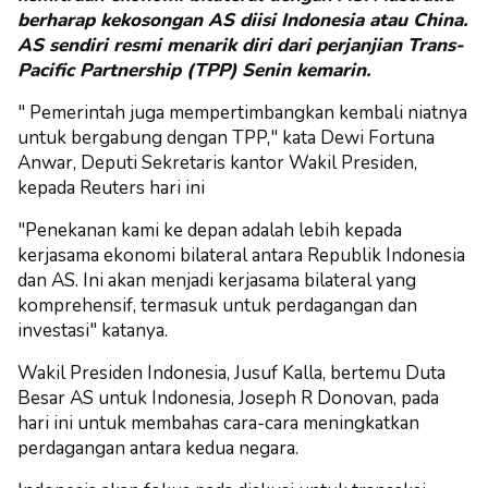
berharap kekosongan AS diisi Indonesia atau China.
AS sendiri resmi menarik diri dari perjanjian Trans-
Pacific Partnership (TPP) Senin kemarin.
" Pemerintah juga mempertimbangkan kembali niatnya
untuk bergabung dengan TPP," kata Dewi Fortuna
Anwar, Deputi Sekretaris kantor Wakil Presiden,
kepada Reuters hari ini
"Penekanan kami ke depan adalah lebih kepada
kerjasama ekonomi bilateral antara Republik Indonesia
dan AS. Ini akan menjadi kerjasama bilateral yang
komprehensif, termasuk untuk perdagangan dan
investasi" katanya.
Wakil Presiden Indonesia, Jusuf Kalla, bertemu Duta
Besar AS untuk Indonesia, Joseph R Donovan, pada
hari ini untuk membahas cara-cara meningkatkan
perdagangan antara kedua negara.