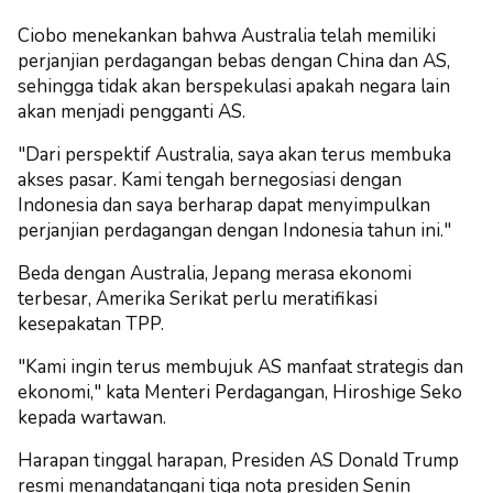
Ciobo menekankan bahwa Australia telah memiliki
perjanjian perdagangan bebas dengan China dan AS,
sehingga tidak akan berspekulasi apakah negara lain
akan menjadi pengganti AS.
"Dari perspektif Australia, saya akan terus membuka
akses pasar. Kami tengah bernegosiasi dengan
Indonesia dan saya berharap dapat menyimpulkan
perjanjian perdagangan dengan Indonesia tahun ini."
Beda dengan Australia, Jepang merasa ekonomi
terbesar, Amerika Serikat perlu meratifikasi
kesepakatan TPP.
"Kami ingin terus membujuk AS manfaat strategis dan
ekonomi," kata Menteri Perdagangan, Hiroshige Seko
kepada wartawan.
Harapan tinggal harapan, Presiden AS Donald Trump
resmi menandatangani tiga nota presiden Senin