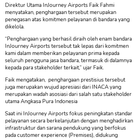
Direktur Utama InJourney Airports Faik Fahmi
menyatakan, penghargaan tersebut merupakan
penegasan atas komitmen pelayanan di bandara yang
dikelola.
“Penghargaan yang berhasil diraih oleh enam bandara
InJourney Airports tersebut tak lepas dari komitmen
kami dalam memberikan pelayanan prima kepada
seluruh pengguna jasa bandara, termasuk di dalamnya
kepada para stakeholder terkait,” ujar Faik.
Faik mengatakan, penghargaan prestisius tersebut
juga merupakan wujud apresiasi dari INACA yang
merupakan wadah asosiasi dari salah satu stakeholder
utama Angkasa Pura Indonesia
Saat ini InJourney Airports fokus peningkatan standar
pelayanan secara berkelanjutan dengan menghadirkan
infrastruktur dan sarana pendukung yang berfokus
pada customer experience (Premises), didukung