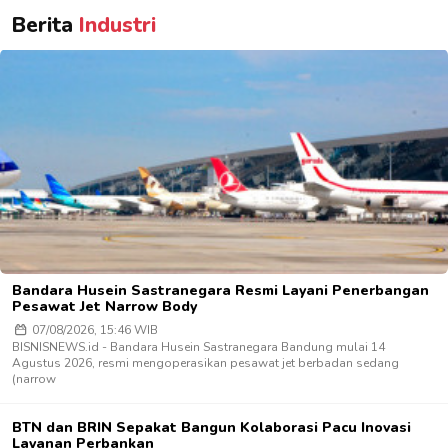
Berita
Industri
Bandara Husein Sastranegara Resmi Layani Penerbangan
Pesawat Jet Narrow Body
07/08/2026, 15:46 WIB
BISNISNEWS.id - Bandara Husein Sastranegara Bandung mulai 14
Agustus 2026, resmi mengoperasikan pesawat jet berbadan sedang
(narrow
BTN dan BRIN Sepakat Bangun Kolaborasi Pacu Inovasi
Layanan Perbankan