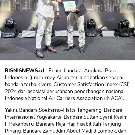
BISNISNEWS.id
- Enam bandara Angkasa Pura
Indonesia ((InJourney Airports) dinobatkan sebagai
bandara terbaik versi Customer Satisfaction Index (CSI)
2024 dari asosiasi perusahaan penerbangan nasional
Indonesia National Air Carriers Association (INACA).
Yakni, Bandara Soekarno-Hatta Tangerang, Bandara
Internasional Yogyakarta, Bandara Sultan Syarif Kasim
II Pekanbaru, Bandara Raja Haji Fisabilillah Tanjung
Pinang, Bandara Zainuddin Abdul Madjid Lombok, dan