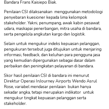
Bandara Frans Kaisiepo Biak.
Penilaian CSI dilaksanakan menggunakan metodologi
penyebaran kuesioner kepada lima kelompok
stakeholder. Yakni, penumpang, awak kabin pesawat
udara, maskapai penerbangan, mitra usaha di bandara,
serta pengelola angkutan kargo dan logistik.
Selain untuk mengukur indeks kepuasan pelanggan,
pengukuran tersebut juga ditujukan untuk menjaring
informasi, feedback, dan keluhan para pengguna jasa
yang kemudian dipergunakan sebagai dasar dalam
perbaikan dan peningkatan pelayanan di bandara.
Skor hasil penilaian CSI di bandara ini menurut
Direktur Operasi InJourney Airports Wendo Asrul
Rose, variabel mendasar penilaian bukan hanya
sekadar angka, tetapi merupakan indikator untuk
mengukur tingkat kepuasan pelanggan serta
stakeholder.