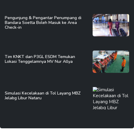
Pengunjung & Pengantar Penumpang di
Bandara Soetta Boleh Masuk ke Area
Check-in
Tim KNKT dan P3GL ESDM Temukan
Lokasi Tenggelamnya MV Nur Allya
Simulasi Kecelakaan di Tol Layang MBZ
Jelabg Libur Nataru