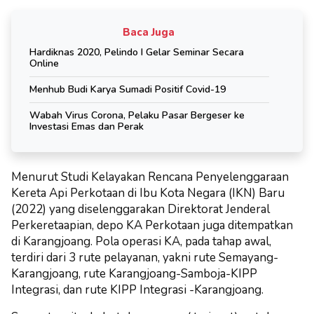
Baca Juga
Hardiknas 2020, Pelindo I Gelar Seminar Secara
Online
Menhub Budi Karya Sumadi Positif Covid-19
Wabah Virus Corona, Pelaku Pasar Bergeser ke
Investasi Emas dan Perak
Menurut Studi Kelayakan Rencana Penyelenggaraan
Kereta Api Perkotaan di Ibu Kota Negara (IKN) Baru
(2022) yang diselenggarakan Direktorat Jenderal
Perkeretaapian, depo KA Perkotaan juga ditempatkan
di Karangjoang. Pola operasi KA, pada tahap awal,
terdiri dari 3 rute pelayanan, yakni rute Semayang-
Karangjoang, rute Karangjoang-Samboja-KIPP
Integrasi, dan rute KIPP Integrasi -Karangjoang.