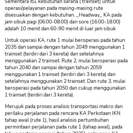
Sementara itu, kebutuhan sarana ( trainset) untuk
operasi/pelayanan pada masing-masing rute
disesuaikan dengan kebutuhan. _Headway_ KA pada
jam sibuk pagi (06:00-08:00) dan sore (16:00-18:00)
adalah 10 menit dan 60-90 menit di luar jam sibuk
Untuk operasi KA, rute 1 mulai beroperasi pada tahun
2035 dan sampai dengan tahun 2049 menggunakan 1
trainset (terdiri dari 3 kereta) dan setelahnya
menggunakan 2 trainset. Rute 2, mulai beroperasi pada
tahun 2040 dan sampai dengan tahun 2059
menggunakan 1 trainset (terdiri dari 3 kereta) dan
setelahnya menggunakan 2 trainset. Dan rute 3, mulai
beroperasi pada tahun 2050 dan cukup menggunakan
1 trainset (terdiri dari 3 kereta).
Merujuk pada proses analisis transportasi makro dan
perilaku perjalanan pada rencana KA Perkotaan IKN
tahap awal (rute 1), hasil analisis pertumbuhan
permintaan perjalanan pada rute 1 (tahap awal), pada