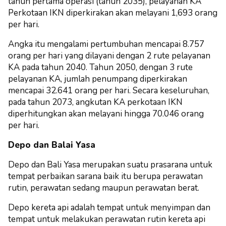
tahun pertama operasi (tahun 2035), pelayanan KA
Perkotaan IKN diperkirakan akan melayani 1,693 orang
per hari.
Angka itu mengalami pertumbuhan mencapai 8.757
orang per hari yang dilayani dengan 2 rute pelayanan
KA pada tahun 2040. Tahun 2050, dengan 3 rute
pelayanan KA, jumlah penumpang diperkirakan
mencapai 32.641 orang per hari. Secara keseluruhan,
pada tahun 2073, angkutan KA perkotaan IKN
diperhitungkan akan melayani hingga 70.046 orang
per hari.
Depo dan Balai Yasa
Depo dan Bali Yasa merupakan suatu prasarana untuk
tempat perbaikan sarana baik itu berupa perawatan
rutin, perawatan sedang maupun perawatan berat.
Depo kereta api adalah tempat untuk menyimpan dan
tempat untuk melakukan perawatan rutin kereta api