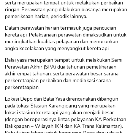
serta merupakan tempat untuk melakukan perbaikan
ringan. Perawatan yang dilakukan biasanya merupakan
pemeriksaan harian, periodik lainnya.
Dalam perawatan harian termasuk juga pencucian
kereta api. Pelaksanaan perawatan dimaksudkan untuk
meningkatkan kualitas pelayanan dan menurunkan
angka kecelakaan yang menyangkut kereta api
Balai yasa merupakan tempat untuk melakukan Semi
Perawatan Akhir (SPA) dua tahunan pemeliharaan
akhir empat tahunan, serta perawatan besar sarana
perkeretaapian perbaikan dan modifikasi sarana
perkeretaapian.
Lokasi Depo dan Balai Yasa direncanakan dibangun
pada lokasi Stasiun Karangjoang yang merupakan
lokasi stasiun kereta api yang akan menjadi besar
(dengan beroperasinya lintas pelayanan KA Perkotaan
Balikpapan – Wilayah IKN dan KA Trans Kalimantan).