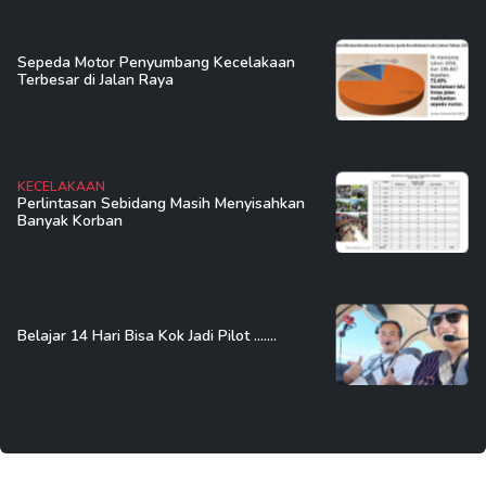
Sepeda Motor Penyumbang Kecelakaan
Terbesar di Jalan Raya
KECELAKAAN
Perlintasan Sebidang Masih Menyisahkan
Banyak Korban
Belajar 14 Hari Bisa Kok Jadi Pilot .......