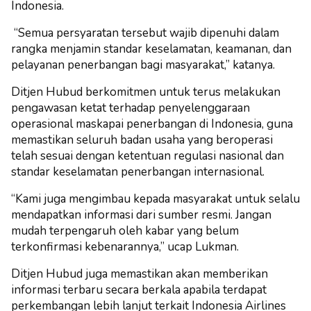
Indonesia.
“Semua persyaratan tersebut wajib dipenuhi dalam
rangka menjamin standar keselamatan, keamanan, dan
pelayanan penerbangan bagi masyarakat,” katanya.
Ditjen Hubud berkomitmen untuk terus melakukan
pengawasan ketat terhadap penyelenggaraan
operasional maskapai penerbangan di Indonesia, guna
memastikan seluruh badan usaha yang beroperasi
telah sesuai dengan ketentuan regulasi nasional dan
standar keselamatan penerbangan internasional.
“Kami juga mengimbau kepada masyarakat untuk selalu
mendapatkan informasi dari sumber resmi. Jangan
mudah terpengaruh oleh kabar yang belum
terkonfirmasi kebenarannya,” ucap Lukman.
Ditjen Hubud juga memastikan akan memberikan
informasi terbaru secara berkala apabila terdapat
perkembangan lebih lanjut terkait Indonesia Airlines