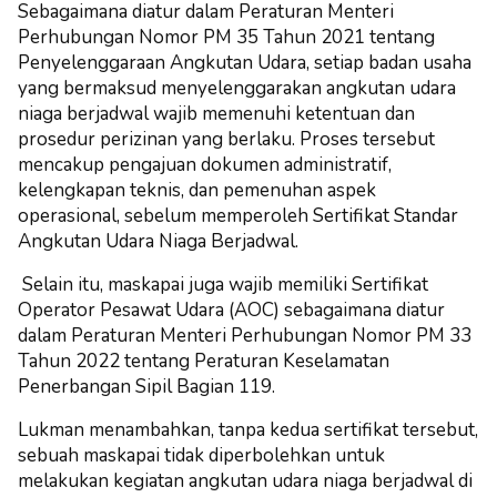
Sebagaimana diatur dalam Peraturan Menteri
Perhubungan Nomor PM 35 Tahun 2021 tentang
Penyelenggaraan Angkutan Udara, setiap badan usaha
yang bermaksud menyelenggarakan angkutan udara
niaga berjadwal wajib memenuhi ketentuan dan
prosedur perizinan yang berlaku. Proses tersebut
mencakup pengajuan dokumen administratif,
kelengkapan teknis, dan pemenuhan aspek
operasional, sebelum memperoleh Sertifikat Standar
Angkutan Udara Niaga Berjadwal.
Selain itu, maskapai juga wajib memiliki Sertifikat
Operator Pesawat Udara (AOC) sebagaimana diatur
dalam Peraturan Menteri Perhubungan Nomor PM 33
Tahun 2022 tentang Peraturan Keselamatan
Penerbangan Sipil Bagian 119.
Lukman menambahkan, tanpa kedua sertifikat tersebut,
sebuah maskapai tidak diperbolehkan untuk
melakukan kegiatan angkutan udara niaga berjadwal di