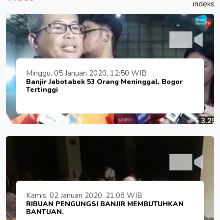
indeks
Minggu, 05 Januari 2020, 12:50 WIB
Banjir Jabotabek 53 Orang Meninggal, Bogor
Tertinggi
Kamis, 02 Januari 2020, 21:08 WIB
RIBUAN PENGUNGSI BANJIR MEMBUTUHKAN
BANTUAN.