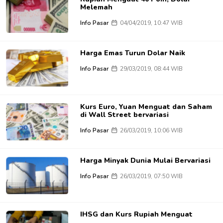
Melemah
Info Pasar
04/04/2019, 10:47 WIB
Harga Emas Turun Dolar Naik
Info Pasar
29/03/2019, 08:44 WIB
Kurs Euro, Yuan Menguat dan Saham
di Wall Street bervariasi
Info Pasar
26/03/2019, 10:06 WIB
Harga Minyak Dunia Mulai Bervariasi
Info Pasar
26/03/2019, 07:50 WIB
IHSG dan Kurs Rupiah Menguat