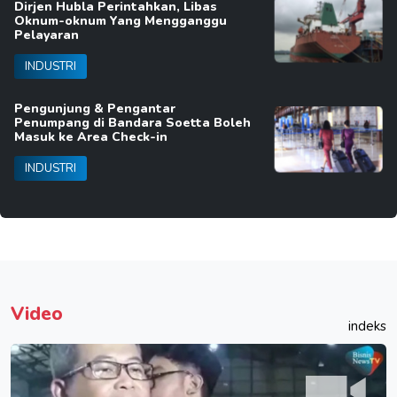
Dirjen Hubla Perintahkan, Libas
Oknum-oknum Yang Mengganggu
Pelayaran
INDUSTRI
Pengunjung & Pengantar
Penumpang di Bandara Soetta Boleh
Masuk ke Area Check-in
INDUSTRI
Video
indeks