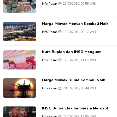
Info Pasar
21/03/2019, 09:55 WIB
Harga Minyak Mentah Kembali Naik
Info Pasar
13/03/2019, 09:17 WIB
Kurs Rupiah dan IHSG Menguat
Info Pasar
12/03/2019, 11:07 WIB
Harga Minyak Dunia Kembali Naik
Info Pasar
28/02/2019, 08:44 WIB
IHSG Bursa Efek Indonesia Merosot
Info Pasar
27/02/2019, 13:55 WIB