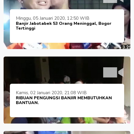
Minggu, 05 Januari 2020, 12:50 WIB
Banjir Jabotabek 53 Orang Meninggal, Bogor
Tertinggi
Kamis, 02 Januari 2020, 21:08 WIB
RIBUAN PENGUNGSI BANJIR MEMBUTUHKAN
BANTUAN.