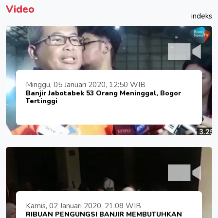
Video
indeks
Minggu, 05 Januari 2020, 12:50 WIB
Banjir Jabotabek 53 Orang Meninggal, Bogor
Tertinggi
Kamis, 02 Januari 2020, 21:08 WIB
RIBUAN PENGUNGSI BANJIR MEMBUTUHKAN