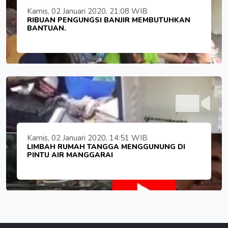
Kamis, 02 Januari 2020, 21:08 WIB
RIBUAN PENGUNGSI BANJIR MEMBUTUHKAN
BANTUAN.
Kamis, 02 Januari 2020, 14:51 WIB
LIMBAH RUMAH TANGGA MENGGUNUNG DI
PINTU AIR MANGGARAI