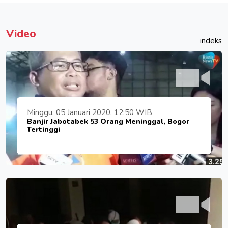
Video
indeks
Minggu, 05 Januari 2020, 12:50 WIB
Banjir Jabotabek 53 Orang Meninggal, Bogor
Tertinggi