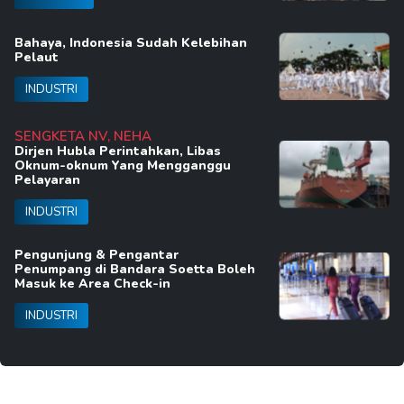
Bahaya, Indonesia Sudah Kelebihan
Pelaut
INDUSTRI
SENGKETA NV, NEHA
Dirjen Hubla Perintahkan, Libas
Oknum-oknum Yang Mengganggu
Pelayaran
INDUSTRI
Pengunjung & Pengantar
Penumpang di Bandara Soetta Boleh
Masuk ke Area Check-in
INDUSTRI