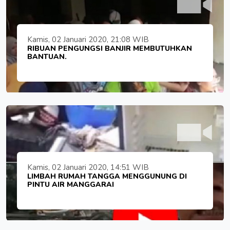
Kamis, 02 Januari 2020, 21:08 WIB
RIBUAN PENGUNGSI BANJIR MEMBUTUHKAN
BANTUAN.
Kamis, 02 Januari 2020, 14:51 WIB
LIMBAH RUMAH TANGGA MENGGUNUNG DI
PINTU AIR MANGGARAI