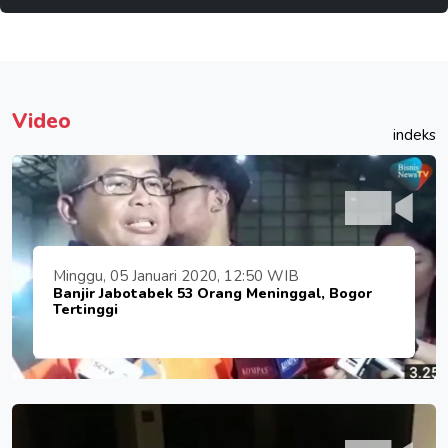
Video
indeks
Minggu, 05 Januari 2020, 12:50 WIB
Banjir Jabotabek 53 Orang Meninggal, Bogor
Tertinggi