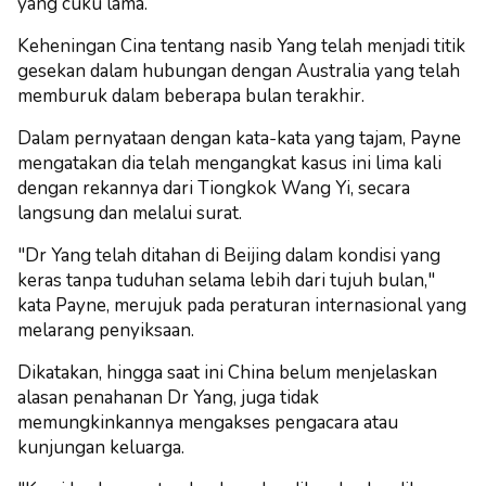
yang cuku lama.
Keheningan Cina tentang nasib Yang telah menjadi titik
gesekan dalam hubungan dengan Australia yang telah
memburuk dalam beberapa bulan terakhir.
Dalam pernyataan dengan kata-kata yang tajam, Payne
mengatakan dia telah mengangkat kasus ini lima kali
dengan rekannya dari Tiongkok Wang Yi, secara
langsung dan melalui surat.
"Dr Yang telah ditahan di Beijing dalam kondisi yang
keras tanpa tuduhan selama lebih dari tujuh bulan,"
kata Payne, merujuk pada peraturan internasional yang
melarang penyiksaan.
Dikatakan, hingga saat ini China belum menjelaskan
alasan penahanan Dr Yang, juga tidak
memungkinkannya mengakses pengacara atau
kunjungan keluarga.