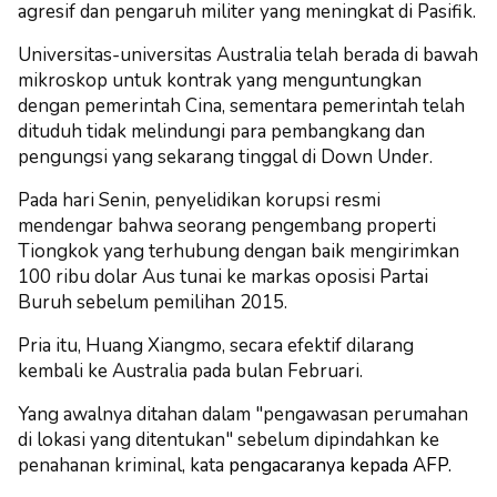
agresif dan pengaruh militer yang meningkat di Pasifik.
Universitas-universitas Australia telah berada di bawah
mikroskop untuk kontrak yang menguntungkan
dengan pemerintah Cina, sementara pemerintah telah
dituduh tidak melindungi para pembangkang dan
pengungsi yang sekarang tinggal di Down Under.
Pada hari Senin, penyelidikan korupsi resmi
mendengar bahwa seorang pengembang properti
Tiongkok yang terhubung dengan baik mengirimkan
100 ribu dolar Aus tunai ke markas oposisi Partai
Buruh sebelum pemilihan 2015.
Pria itu, Huang Xiangmo, secara efektif dilarang
kembali ke Australia pada bulan Februari.
Yang awalnya ditahan dalam "pengawasan perumahan
di lokasi yang ditentukan" sebelum dipindahkan ke
penahanan kriminal, kata
pengacaranya kepada AFP.