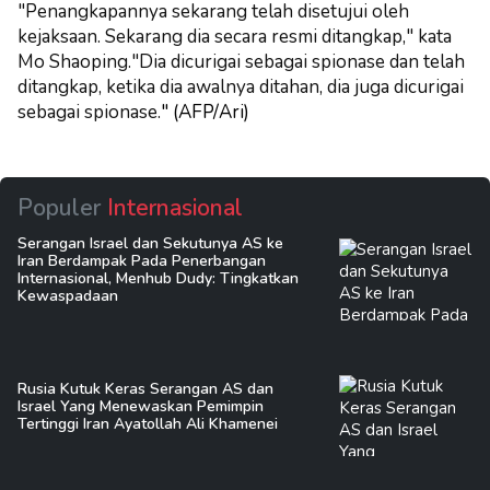
"Penangkapannya sekarang telah disetujui oleh
kejaksaan. Sekarang dia secara resmi ditangkap," kata
Mo Shaoping.
"Dia dicurigai sebagai spionase dan telah
ditangkap, ketika dia awalnya ditahan, dia juga dicurigai
sebagai spionase.
" (AFP/Ari)
Populer
Internasional
Serangan Israel dan Sekutunya AS ke
Iran Berdampak Pada Penerbangan
Internasional, Menhub Dudy: Tingkatkan
Kewaspadaan
Rusia Kutuk Keras Serangan AS dan
Israel Yang Menewaskan Pemimpin
Tertinggi Iran Ayatollah Ali Khamenei