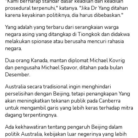
"Kami berharap standar dasar keadilan dan keadilan
prosedural terpenuhi," katanya. "Jika Dr Yang ditahan
karena keyakinan politiknya, dia harus dibebaskan."
Yang adalah yang terbaru dari serangkaian warga
negara asing yang ditangkap di Tiongkok dan didakwa
melakukan spionase atau berusaha mencuri rahasia
negara.
Dua orang Kanada, mantan diplomat Michael Kovrig
dan pengusaha Michael Spavor, ditahan pada bulan
Desember.
Australia secara tradisional ingin menghindari
perselisihan dengan Beijing, tetapi penangkapan Yang
akan meningkatkan tekanan publik pada Canberra
untuk mengambil garis yang lebih keras terhadap mitra
dagang terpentingnya.
Ada kekhawatiran tentang pengaruh Beijing dalam
politik Australia, kebijakan luar negerinya yang lebih