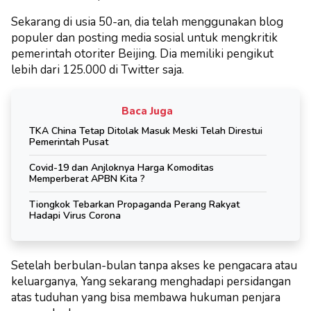
Sekarang di usia 50-an, dia telah menggunakan blog
populer dan posting media sosial untuk mengkritik
pemerintah otoriter Beijing. Dia memiliki pengikut
lebih dari 125.000 di Twitter saja.
Baca Juga
TKA China Tetap Ditolak Masuk Meski Telah Direstui
Pemerintah Pusat
Covid-19 dan Anjloknya Harga Komoditas
Memperberat APBN Kita ?
Tiongkok Tebarkan Propaganda Perang Rakyat
Hadapi Virus Corona
Setelah berbulan-bulan tanpa akses ke pengacara atau
keluarganya, Yang sekarang menghadapi persidangan
atas tuduhan yang bisa membawa hukuman penjara