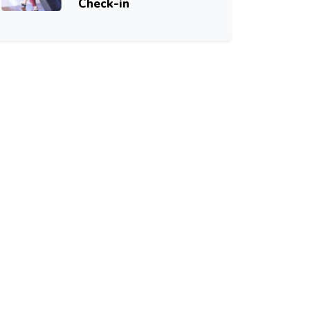
Check-in