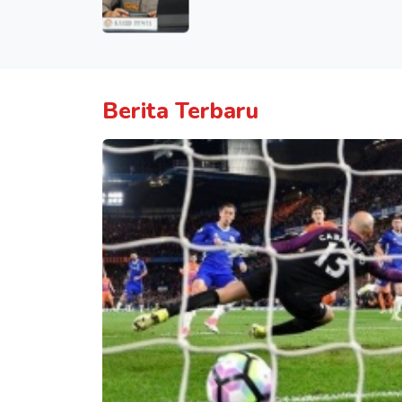
Berita Terbaru