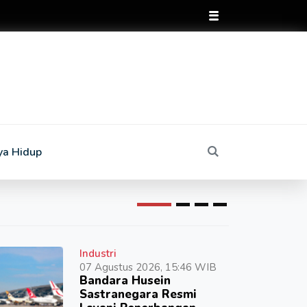
ya Hidup
Industri
07 Agustus 2026, 15:46 WIB
Bandara Husein
Sastranegara Resmi