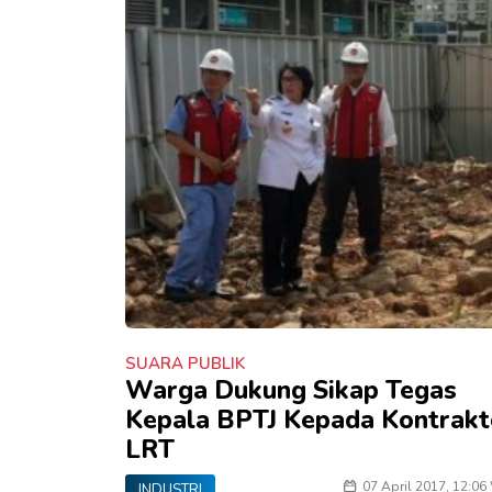
SUARA PUBLIK
Warga Dukung Sikap Tegas
Kepala BPTJ Kepada Kontrakt
LRT
07 April 2017, 12:06
INDUSTRI