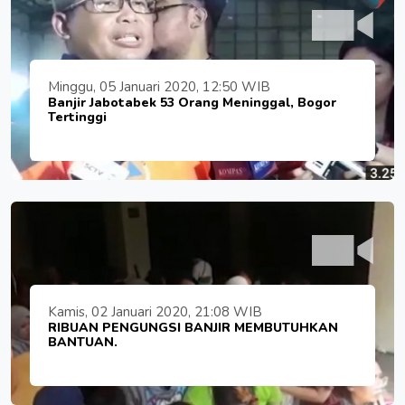
Minggu, 05 Januari 2020, 12:50 WIB
Banjir Jabotabek 53 Orang Meninggal, Bogor
Tertinggi
Kamis, 02 Januari 2020, 21:08 WIB
RIBUAN PENGUNGSI BANJIR MEMBUTUHKAN
BANTUAN.