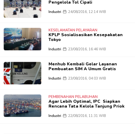
Pengelola Tol Cipali
Industri
24/08/2016, 12:14 WIB
KESELAMATAN PELAYARAN
KPLP Sosialisasikan Kesepakatan
Tokyo
Industri
23/08/2016, 16:46 WIB
Menhub Kembali Gelar Layanan
Pembuatan SIM A Umum Gratis
Industri
23/08/2016, 04:03 WIB
PEMBENAHAN PELABUHAN
Agar Lebih Optimal, IPC Siapkan
Rencana Tata Kelola Tanjung Priok
Industri
22/08/2016, 11:31 WIB