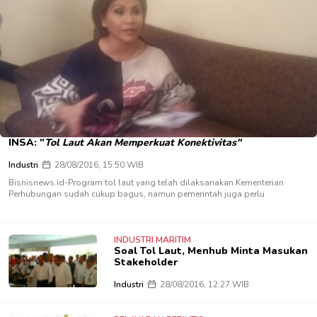
INSA: "
Tol Laut Akan Memperkuat Konektivitas"
Industri
28/08/2016, 15:50 WIB
Bisnisnews.id-Program tol laut yang telah dilaksanakan Kementerian
Perhubungan sudah cukup bagus, namun pemerintah juga perlu
INDUSTRI MARITIM
Soal Tol Laut, Menhub Minta Masukan
Stakeholder
Industri
28/08/2016, 12:27 WIB