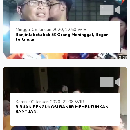
Minggu, 05 Januari 2020, 12:50 WIB
Banjir Jabotabek 53 Orang Meninggal, Bogor
Tertinggi
Kamis, 02 Januari 2020, 21:08 WIB
RIBUAN PENGUNGSI BANJIR MEMBUTUHKAN
BANTUAN.