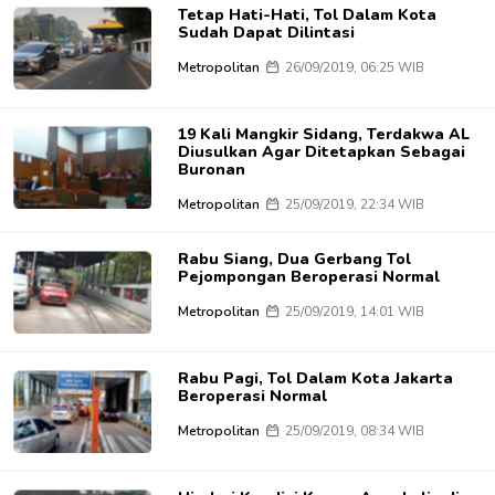
Tetap Hati-Hati, Tol Dalam Kota
Sudah Dapat Dilintasi
Metropolitan
26/09/2019, 06:25 WIB
19 Kali Mangkir Sidang, Terdakwa AL
Diusulkan Agar Ditetapkan Sebagai
Buronan
Metropolitan
25/09/2019, 22:34 WIB
Rabu Siang, Dua Gerbang Tol
Pejompongan Beroperasi Normal
Metropolitan
25/09/2019, 14:01 WIB
Rabu Pagi, Tol Dalam Kota Jakarta
Beroperasi Normal
Metropolitan
25/09/2019, 08:34 WIB