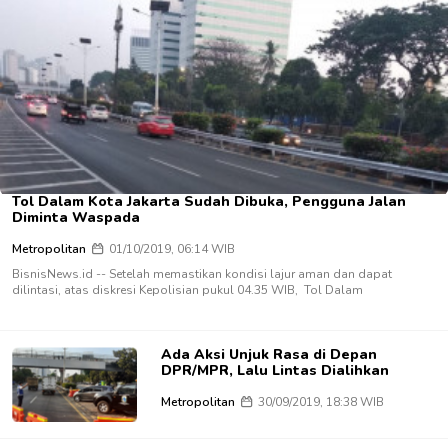
Tol Dalam Kota Jakarta Sudah Dibuka, Pengguna Jalan
Diminta Waspada
Metropolitan
01/10/2019, 06:14 WIB
BisnisNews.id -- Setelah memastikan kondisi lajur aman dan dapat
dilintasi, atas diskresi Kepolisian pukul 04.35 WIB, Tol Dalam
Ada Aksi Unjuk Rasa di Depan
DPR/MPR, Lalu Lintas Dialihkan
Metropolitan
30/09/2019, 18:38 WIB