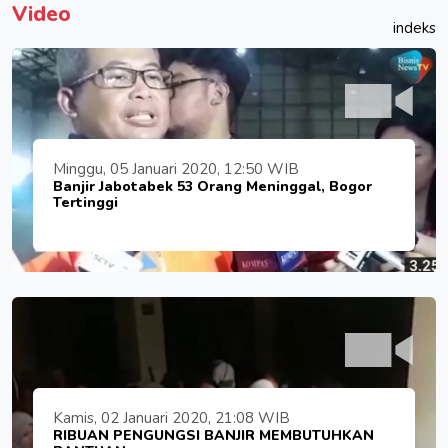
Video
indeks
Minggu, 05 Januari 2020, 12:50 WIB
Banjir Jabotabek 53 Orang Meninggal, Bogor
Tertinggi
Kamis, 02 Januari 2020, 21:08 WIB
RIBUAN PENGUNGSI BANJIR MEMBUTUHKAN